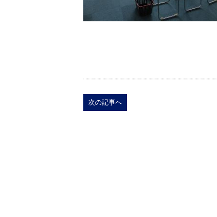
次の記事へ