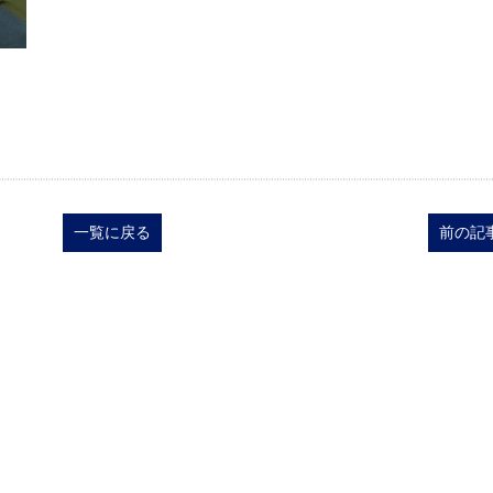
一覧に戻る
前の記