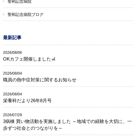
聖和記念病院
聖和記念病院ブログ
最新記事
2026/08/06
OKカフェ開催しました🦽
2026/08/04
職員の熱中症対策に関するお知らせ
2026/08/04
栄養科だより26年8月号
2026/07/29
3病棟 買い物活動を実施しました ～地域での経験を大切に、一
歩ずつ社会とのつながりを～