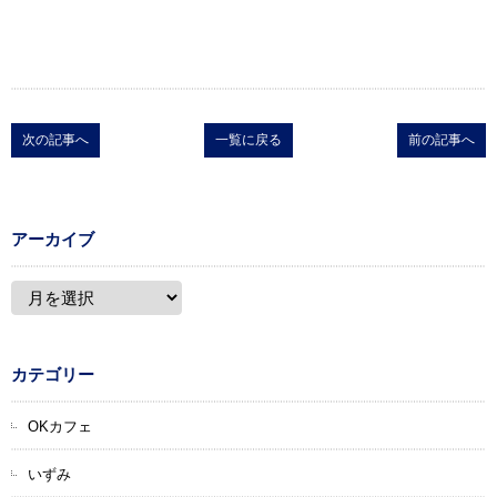
次の記事へ
一覧に戻る
前の記事へ
アーカイブ
カテゴリー
OKカフェ
いずみ