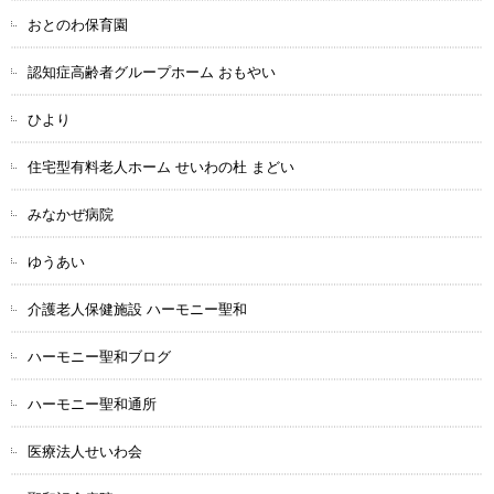
おとのわ保育園
認知症高齢者グループホーム おもやい
ひより
住宅型有料老人ホーム せいわの杜 まどい
みなかぜ病院
ゆうあい
介護老人保健施設 ハーモニー聖和
ハーモニー聖和ブログ
ハーモニー聖和通所
医療法人せいわ会