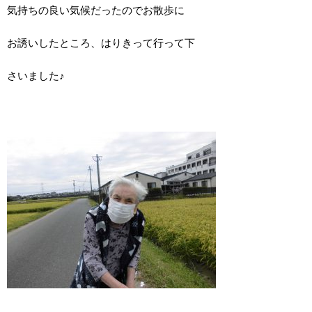
気持ちの良い気候だったのでお散歩に
お誘いしたところ、はりきって行って下
さいました♪