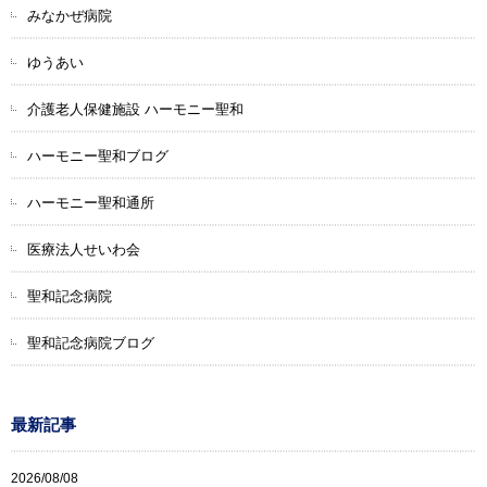
みなかぜ病院
ゆうあい
介護老人保健施設 ハーモニー聖和
ハーモニー聖和ブログ
ハーモニー聖和通所
医療法人せいわ会
聖和記念病院
聖和記念病院ブログ
最新記事
2026/08/08