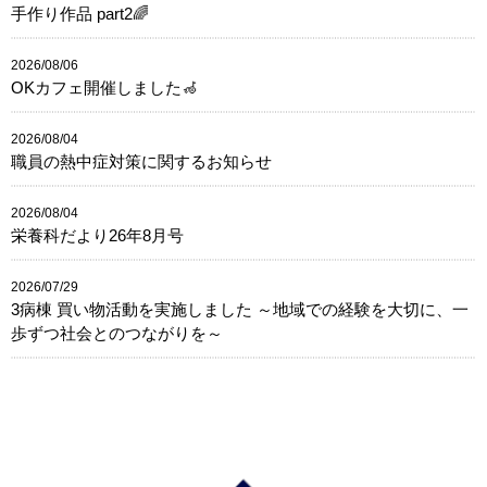
手作り作品 part2🌈
2026/08/06
OKカフェ開催しました🦽
2026/08/04
職員の熱中症対策に関するお知らせ
2026/08/04
栄養科だより26年8月号
2026/07/29
3病棟 買い物活動を実施しました ～地域での経験を大切に、一
歩ずつ社会とのつながりを～