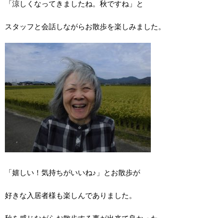
「涼しくなってきましたね。秋ですね」と
スタッフと会話しながらお散歩を楽しみました。
「嬉しい！気持ちがいいね♪」とお散歩が
好きな入居者様も楽しんでありました。