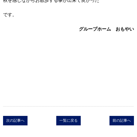
秋を感じながらお散歩する事が出来て良かった
です。
グループホーム おもやい
次の記事へ
一覧に戻る
前の記事へ