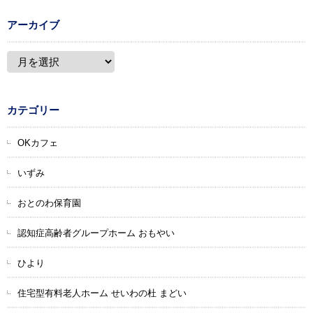
アーカイブ
カテゴリー
OKカフェ
いずみ
おとのわ保育園
認知症高齢者グループホーム おもやい
ひより
住宅型有料老人ホーム せいわの杜 まどい