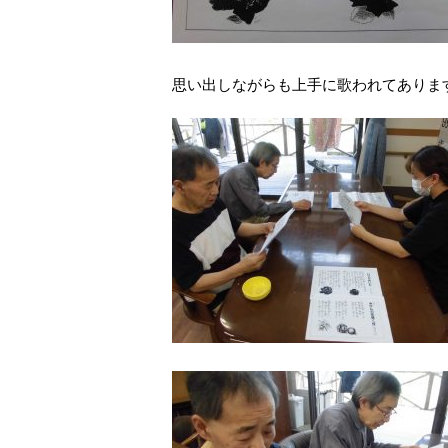
思い出しながらも上手に歌われてありま