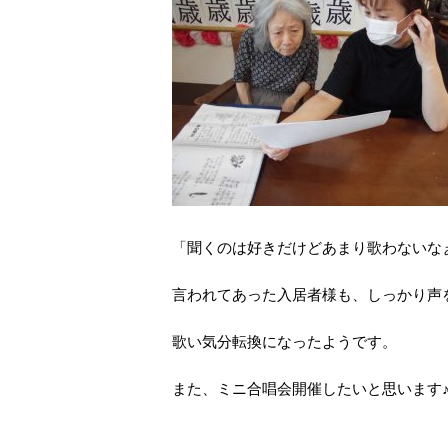
「聞くのは好きだけどあまり歌わないな
言われてあった入居者様も、しっかり声
歌い気分転換になったようです。
また、ミニ合唱会開催したいと思います