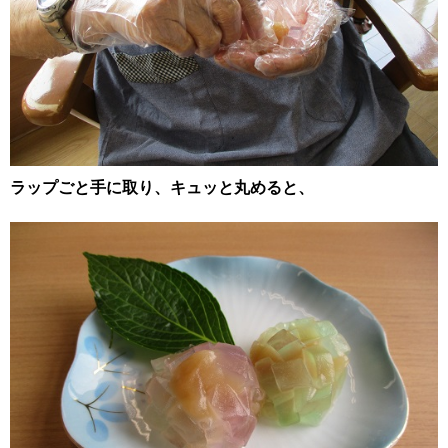
ラップごと手に取り、キュッと丸めると、