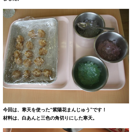
今回は、寒天を使った“紫陽花まんじゅう”です！
材料は、白あんと三色の角切りにした寒天。