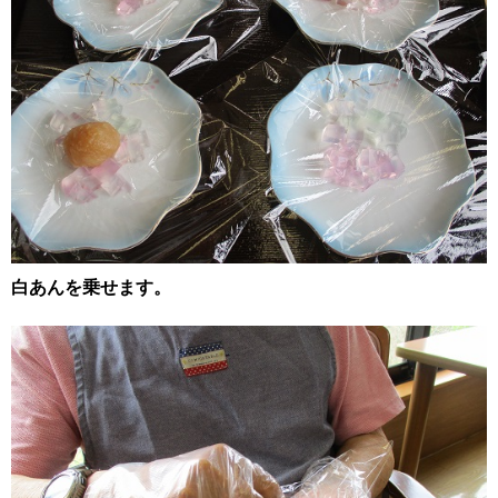
白あんを乗せます。