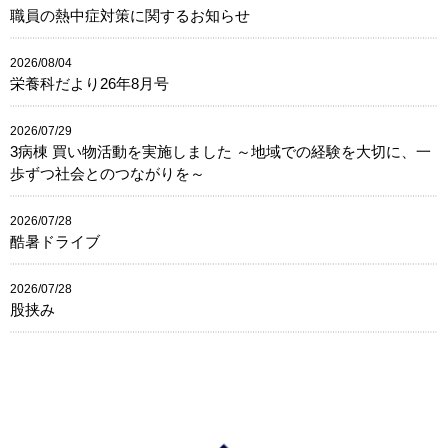
職員の熱中症対策に関するお知らせ
2026/08/04
栄養科だより26年8月号
2026/07/29
3病棟 買い物活動を実施しました ～地域での経験を大切に、一
歩ずつ社会とのつながりを～
2026/07/28
酷暑ドライブ
2026/07/28
股挟み