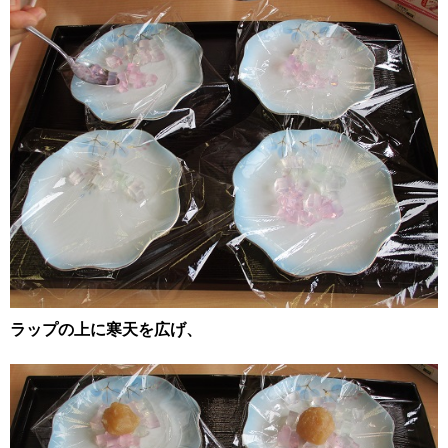
ラップの上に寒天を広げ、