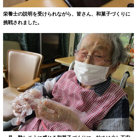
栄養士の説明を受けられながら、皆さん、和菓子づくりに
挑戦されました。