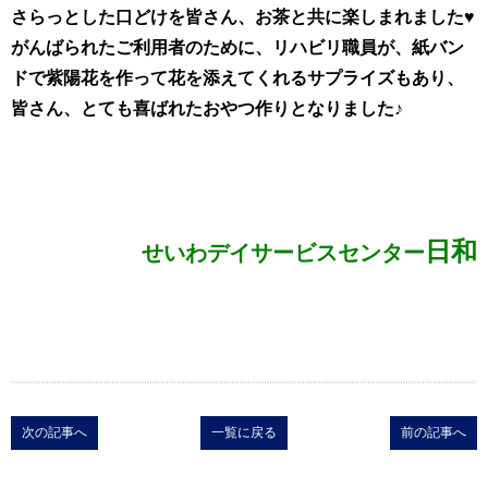
さらっとした口どけを皆さん、お茶と共に楽しまれました♥
がんばられたご利用者のために、リハビリ職員が、紙バン
ドで紫陽花を作って花を添えてくれるサプライズもあり、
皆さん、とても喜ばれたおやつ作りとなりました♪
日和
せいわデイサービスセンター
次の記事へ
一覧に戻る
前の記事へ