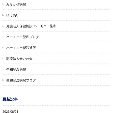
みなかぜ病院
ゆうあい
介護老人保健施設 ハーモニー聖和
ハーモニー聖和ブログ
ハーモニー聖和通所
医療法人せいわ会
聖和記念病院
聖和記念病院ブログ
最新記事
2026/08/04