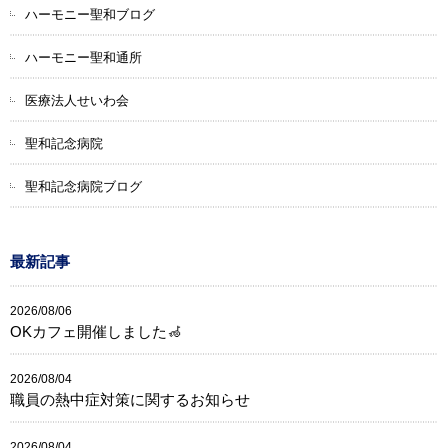
ハーモニー聖和ブログ
ハーモニー聖和通所
医療法人せいわ会
聖和記念病院
聖和記念病院ブログ
最新記事
2026/08/06
OKカフェ開催しました🦽
2026/08/04
職員の熱中症対策に関するお知らせ
2026/08/04