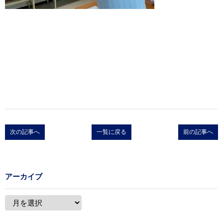
次の記事へ
一覧に戻る
前の記事へ
アーカイブ