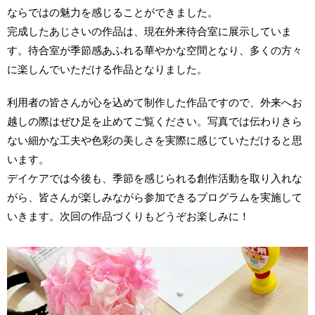
ならではの魅力を感じることができました。
完成したあじさいの作品は、現在外来待合室に展示していま
す。待合室が季節感あふれる華やかな空間となり、多くの方々
に楽しんでいただける作品となりました。
利用者の皆さんが心を込めて制作した作品ですので、外来へお
越しの際はぜひ足を止めてご覧ください。写真では伝わりきら
ない細かな工夫や色彩の美しさを実際に感じていただけると思
います。
デイケアでは今後も、季節を感じられる創作活動を取り入れな
がら、皆さんが楽しみながら参加できるプログラムを実施して
いきます。次回の作品づくりもどうぞお楽しみに！