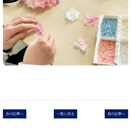
次の記事へ
一覧に戻る
前の記事へ