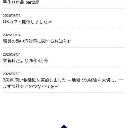
手作り作品 part2🌈
2026/08/06
OKカフェ開催しました🦽
2026/08/04
職員の熱中症対策に関するお知らせ
2026/08/04
栄養科だより26年8月号
2026/07/29
3病棟 買い物活動を実施しました ～地域での経験を大切に、一
歩ずつ社会とのつながりを～