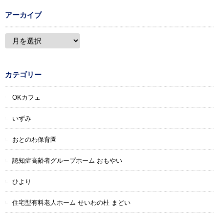
アーカイブ
カテゴリー
OKカフェ
いずみ
おとのわ保育園
認知症高齢者グループホーム おもやい
ひより
住宅型有料老人ホーム せいわの杜 まどい