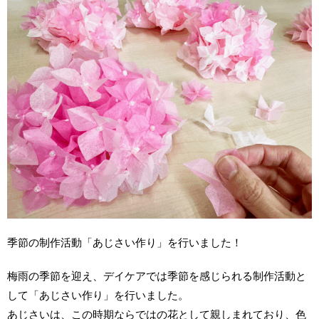
季節の制作活動「あじさい作り」を行いました！
梅雨の季節を迎え、デイケアでは季節を感じられる制作活動と
して「あじさい作り」を行いました。
あじさいは、この時期ならではの花として親しまれており、色