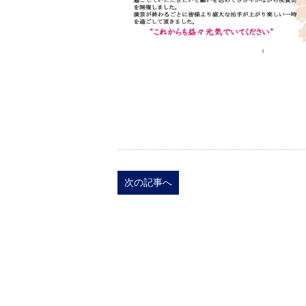
次の記事へ