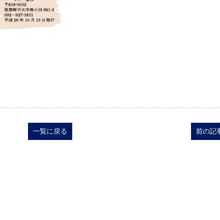
一覧に戻る
前の記