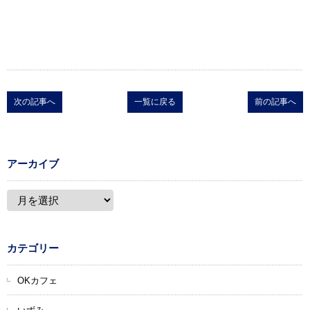
次の記事へ
一覧に戻る
前の記事へ
アーカイブ
カテゴリー
OKカフェ