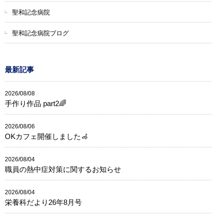
聖和記念病院
聖和記念病院ブログ
最新記事
2026/08/08
手作り作品 part2🌈
2026/08/06
OKカフェ開催しました🦽
2026/08/04
職員の熱中症対策に関するお知らせ
2026/08/04
栄養科だより26年8月号