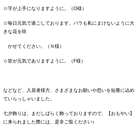
☆字が上手になりますように。（O様）
☆毎日元気で過ごしております。バラも私にまけないように大
きな花を咲
かせてください。（Ｎ様）
☆皆が元気でありますように。（F様）
などなど、入居者様方、さまざまなお願いや思いを短冊に込め
ていらっしゃいました。
七夕飾りは、まだしばらく飾っておりますので、【おもやい】
に来られました際には、是非ご覧ください♪