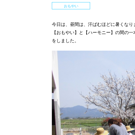
おもやい
今日は、昼間は、汗ばむほどに暑くなり
【おもやい】と【ハーモニー】の間の一
をしました。