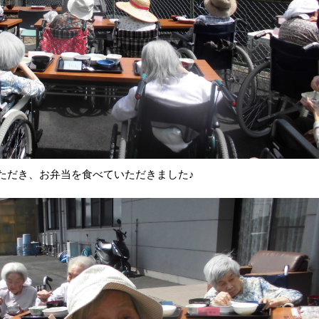
ただき、お弁当を食べていただきました♪