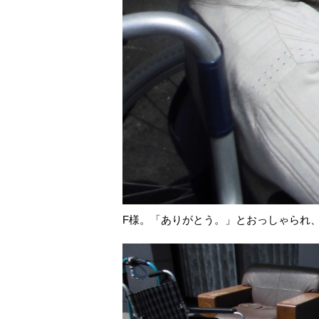
F様。「ありがとう。」とおっしゃられ