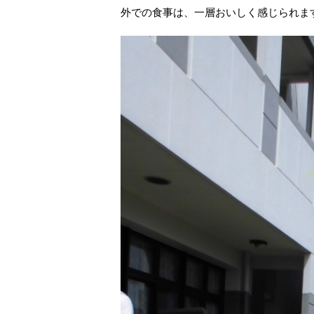
外での食事は、一層おいしく感じられま