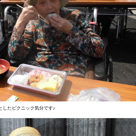
としたピクニック気分です♪