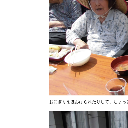
おにぎりをほおばられたりして、ちょっ