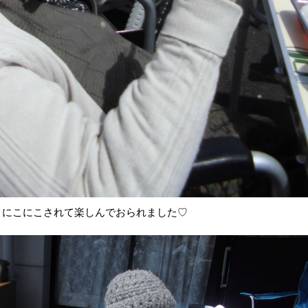
、にこにこされて楽しんでおられました♡