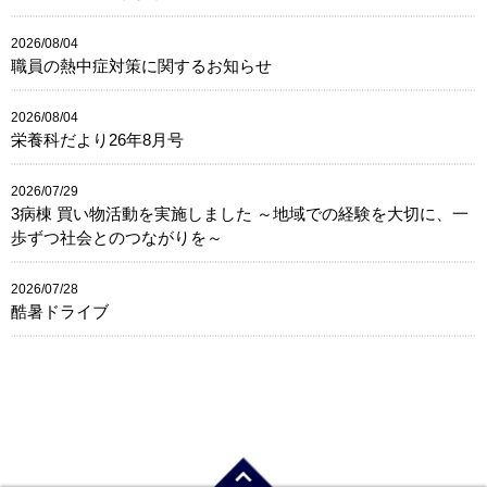
2026/08/04
職員の熱中症対策に関するお知らせ
2026/08/04
栄養科だより26年8月号
2026/07/29
3病棟 買い物活動を実施しました ～地域での経験を大切に、一
歩ずつ社会とのつながりを～
2026/07/28
酷暑ドライブ