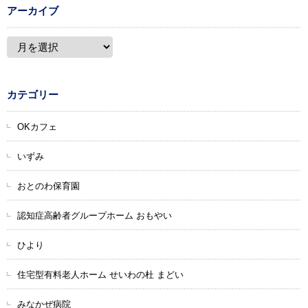
アーカイブ
カテゴリー
OKカフェ
いずみ
おとのわ保育園
認知症高齢者グループホーム おもやい
ひより
住宅型有料老人ホーム せいわの杜 まどい
みなかぜ病院