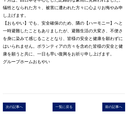
犠牲となられた方々、被害に遭われた方々に心よりお悔やみ申
し上げます。
【おもやい】でも、安全確保のため、隣の【ハーモニー】へと
一時避難したこともありましたが、避難生活の大変さ、不便さ
を身に染みて感じることとなり、皆様の安全と健康を願わずに
はいられません。ボランティアの方々を含めた皆様の安全と健
康を願うと共に、一日も早い復興をお祈り申し上げます。
グループホームおもやい
次の記事へ
一覧に戻る
前の記事へ