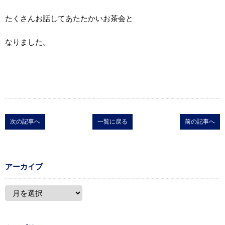
たくさんお話してあたたかいお茶会と
なりました。
次の記事へ
一覧に戻る
前の記事へ
アーカイブ