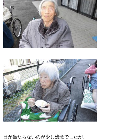
日が当たらないのが少し残念でしたが、