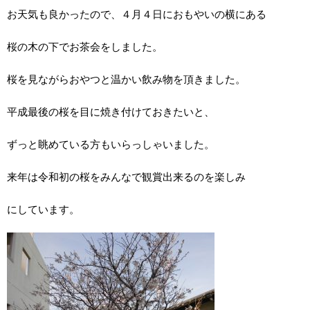
お天気も良かったので、４月４日におもやいの横にある
桜の木の下でお茶会をしました。
桜を見ながらおやつと温かい飲み物を頂きました。
平成最後の桜を目に焼き付けておきたいと、
ずっと眺めている方もいらっしゃいました。
来年は令和初の桜をみんなで観賞出来るのを楽しみ
にしています。