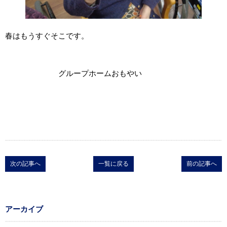
春はもうすぐそこです。
グループホームおもやい
次の記事へ
一覧に戻る
前の記事へ
アーカイブ