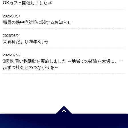
OKカフェ開催しました🦽
2026/08/04
職員の熱中症対策に関するお知らせ
2026/08/04
栄養科だより26年8月号
2026/07/29
3病棟 買い物活動を実施しました ～地域での経験を大切に、一
歩ずつ社会とのつながりを～