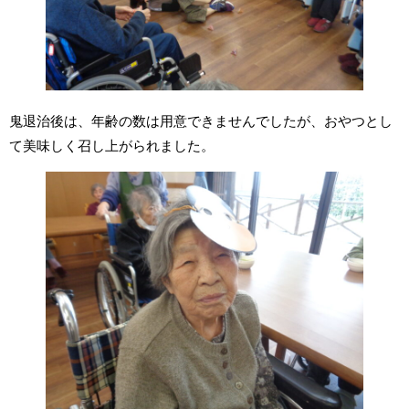
鬼退治後は、年齢の数は用意できませんでしたが、おやつとし
て美味しく召し上がられました。