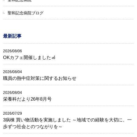
聖和記念病院ブログ
最新記事
2026/08/06
OKカフェ開催しました🦽
2026/08/04
職員の熱中症対策に関するお知らせ
2026/08/04
栄養科だより26年8月号
2026/07/29
3病棟 買い物活動を実施しました ～地域での経験を大切に、一
歩ずつ社会とのつながりを～