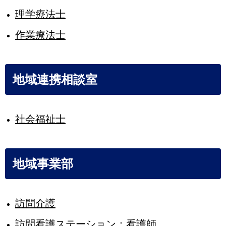
理学療法士
作業療法士
地域連携相談室
社会福祉士
地域事業部
訪問介護
訪問看護ステーション：看護師