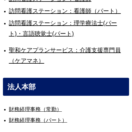
訪問看護ステーション：看護師（パート）
訪問看護ステーション：理学療法士(パー
ト)・言語聴覚士(パート)
聖和ケアプランサービス：介護支援専門員
（ケアマネ）
法人本部
財務経理事務（常勤）
財務経理事務（パート）