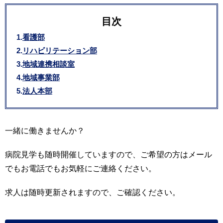
目次
看護部
リハビリテーション部
地域連携相談室
地域事業部
法人本部
一緒に働きませんか？
病院見学も随時開催していますので、ご希望の方はメール
でもお電話でもお気軽にご連絡ください。
求人は随時更新されますので、ご確認ください。