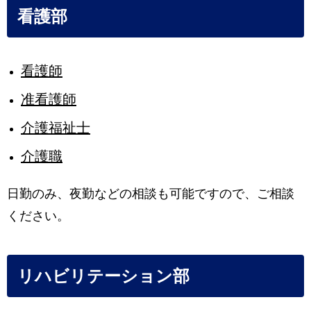
看護部
看護師
准看護師
介護福祉士
介護職
日勤のみ、夜勤などの相談も可能ですので、ご相談
ください。
リハビリテーション部