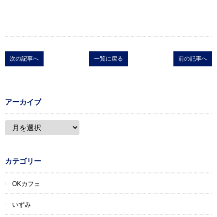
次の記事へ
一覧に戻る
前の記事へ
アーカイブ
カテゴリー
OKカフェ
いずみ