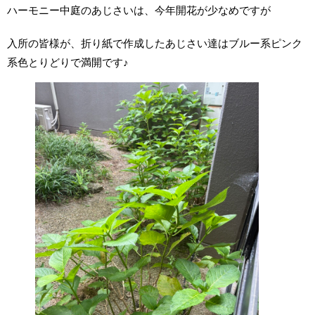
ハーモニー中庭のあじさいは、今年開花が少なめですが
入所の皆様が、折り紙で作成したあじさい達はブルー系ピンク
系色とりどりで満開です♪