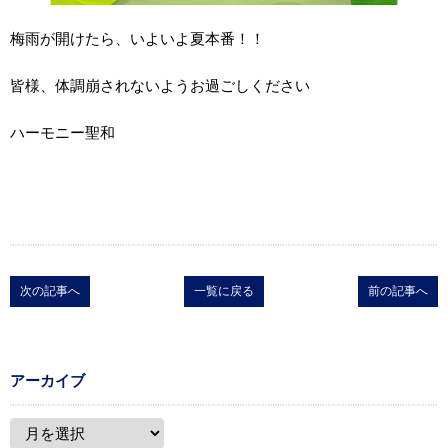
梅雨が開けたら、いよいよ夏本番！！
皆様、体調崩されないようお過ごしください
ハーモニー聖和
次の記事へ
一覧に戻る
前の記事へ
アーカイブ