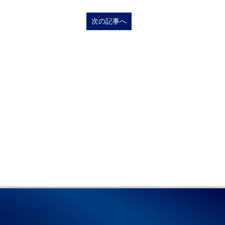
次の記事へ