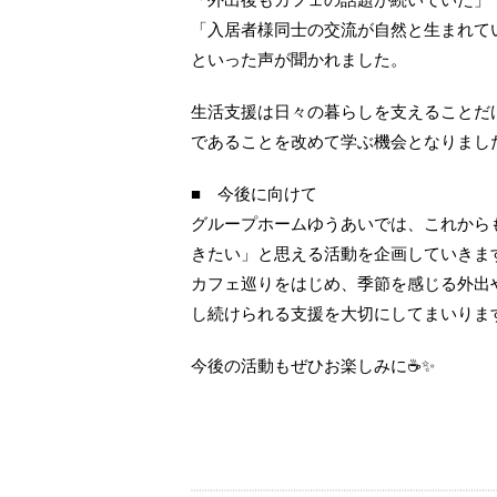
「入居者様同士の交流が自然と生まれて
といった声が聞かれました。
生活支援は日々の暮らしを支えることだ
であることを改めて学ぶ機会となりまし
■ 今後に向けて
グループホームゆうあいでは、これから
きたい」と思える活動を企画していきま
カフェ巡りをはじめ、季節を感じる外出
し続けられる支援を大切にしてまいりま
今後の活動もぜひお楽しみに☕✨