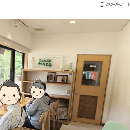
2026/06/14 