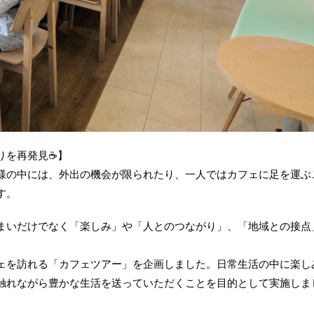
りを再発見☕】
様の中には、外出の機会が限られたり、一人ではカフェに足を運ぶ
す。
まいだけでなく「楽しみ」や「人とのつながり」、「地域との接点
ェを訪れる「カフェツアー」を企画しました。日常生活の中に楽し
触れながら豊かな生活を送っていただくことを目的として実施しま