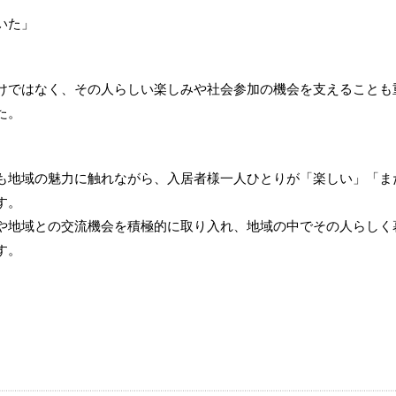
いた」
けではなく、その人らしい楽しみや社会参加の機会を支えることも
た。
も地域の魅力に触れながら、入居者様一人ひとりが「楽しい」「ま
す。
や地域との交流機会を積極的に取り入れ、地域の中でその人らしく
す。