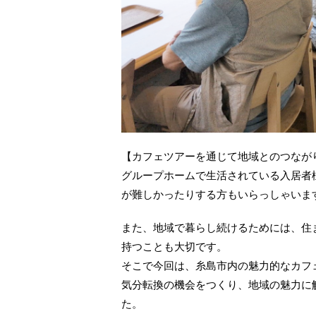
【カフェツアーを通じて地域とのつなが
グループホームで生活されている入居者
が難しかったりする方もいらっしゃいま
また、地域で暮らし続けるためには、住
持つことも大切です。
そこで今回は、糸島市内の魅力的なカフ
気分転換の機会をつくり、地域の魅力に
た。