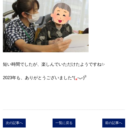
短い時間でしたが、楽しんでいただけたようですね✨
2023年も、ありがとうございました*(
⁎
ᵕᴗᵕ)⁾⁾
次の記事へ
一覧に戻る
前の記事へ