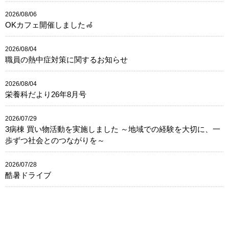
2026/08/06
OKカフェ開催しました🦽
2026/08/04
職員の熱中症対策に関するお知らせ
2026/08/04
栄養科だより26年8月号
2026/07/29
3病棟 買い物活動を実施しました ～地域での経験を大切に、一
歩ずつ社会とのつながりを～
2026/07/28
酷暑ドライブ