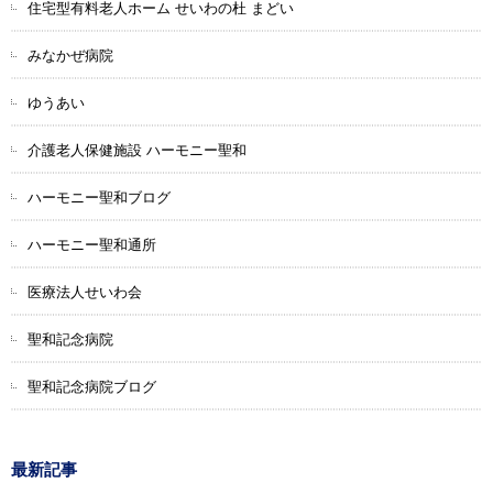
住宅型有料老人ホーム せいわの杜 まどい
みなかぜ病院
ゆうあい
介護老人保健施設 ハーモニー聖和
ハーモニー聖和ブログ
ハーモニー聖和通所
医療法人せいわ会
聖和記念病院
聖和記念病院ブログ
最新記事