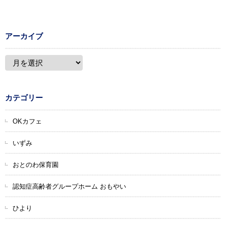
アーカイブ
カテゴリー
OKカフェ
いずみ
おとのわ保育園
認知症高齢者グループホーム おもやい
ひより