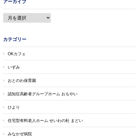
アーカイブ
カテゴリー
OKカフェ
いずみ
おとのわ保育園
認知症高齢者グループホーム おもやい
ひより
住宅型有料老人ホーム せいわの杜 まどい
みなかぜ病院