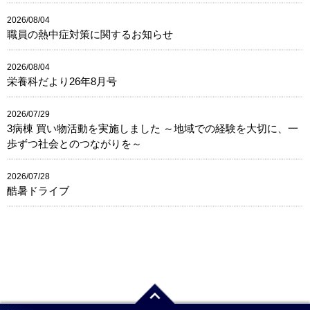
2026/08/04
職員の熱中症対策に関するお知らせ
2026/08/04
栄養科だより26年8月号
2026/07/29
3病棟 買い物活動を実施しました ～地域での経験を大切に、一
歩ずつ社会とのつながりを～
2026/07/28
酷暑ドライブ